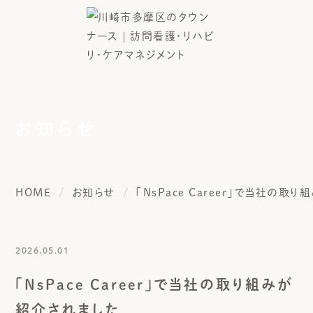
お知らせ
HOME
お知らせ
「NsPace Career」で当社の取
2026.05.01
「NsPace Career」で当社の取り組みが
紹介されました