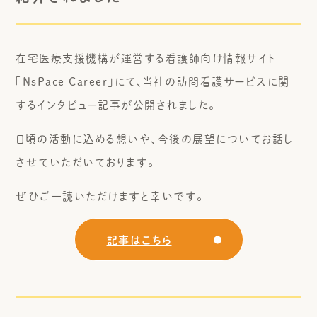
在宅医療支援機構が運営する看護師向け情報サイト
「NsPace Career」にて、当社の訪問看護サービスに関
するインタビュー記事が公開されました。
日頃の活動に込める想いや、今後の展望についてお話し
させていただいております。
ぜひご一読いただけますと幸いです。
記事はこちら