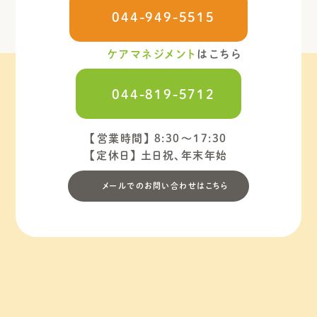
044-949-5515
ケアマネジメント
はこちら
044-819-5712
【営業時間】 8:30～17:30
【定休日】 土日祝、年末年始
メールでのお問い合わせはこちら