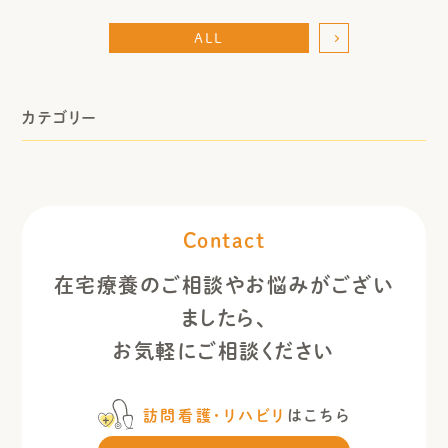
ALL
カテゴリー
Contact
在宅療養のご相談やお悩みがござい
ましたら、
お気軽にご相談ください
訪問看護・リハビリ
はこちら