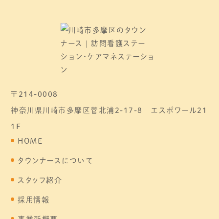
〒214-0008
神奈川県川崎市多摩区菅北浦2-17-8 エスポワール21
1F
HOME
タウンナースについて
スタッフ紹介
採用情報
事業所概要