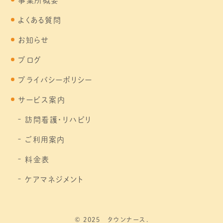
よくある質問
お知らせ
ブログ
プライバシーポリシー
サービス案内
訪問看護・リハビリ
ご利用案内
料金表
ケアマネジメント
© 2025 タウンナース.